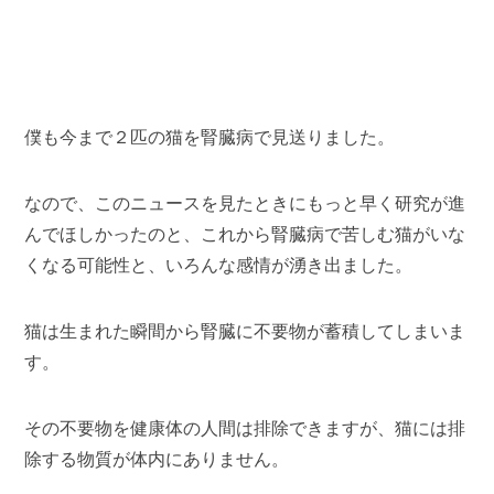
僕も今まで２匹の猫を腎臓病で見送りました。
なので、このニュースを見たときにもっと早く研究が進
んでほしかったのと、これから腎臓病で苦しむ猫がいな
くなる可能性と、いろんな感情が湧き出ました。
猫は生まれた瞬間から腎臓に不要物が蓄積してしまいま
す。
その不要物を健康体の人間は排除できますが、猫には排
除する物質が体内にありません。