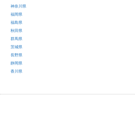
神奈川県
福岡県
福島県
秋田県
群馬県
茨城県
長野県
静岡県
香川県