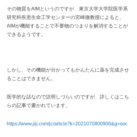
その物質をAIMというのですが、東京大学大学院医学系
研究科疾患生命工学センターの宮崎徹教授によると、
AIMが機能することで不要物のつまりを解消することが
できるようです。
しかし、その機能が分かってもかんたんに薬を完成させ
ることはできません。
医学的な話なので説明しづらいのですが、詳しくはこち
らの記事で書かれています。
https://www.jiji.com/jc/article?k=2021070800906&g=soc