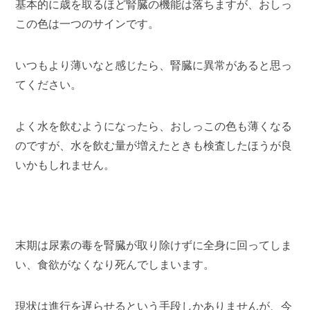
基本的に歳を取るほど腎臓の機能は落ちますが、おしっ
この色は一つのサインです。
いつもより薄いなと感じたら、腎臓に異常があると思っ
てください。
よく水を飲むようになったら、おしっこの色も薄くなる
のですが、水を飲む量が増えたときも検査したほうが良
いかもしれません。
末期は尿素の毒を腎臓が取り除けずに全身に回ってしま
い、食欲がなくなり死んでしまいます。
現状は進行を遅らせるという手段しかありませんが、今