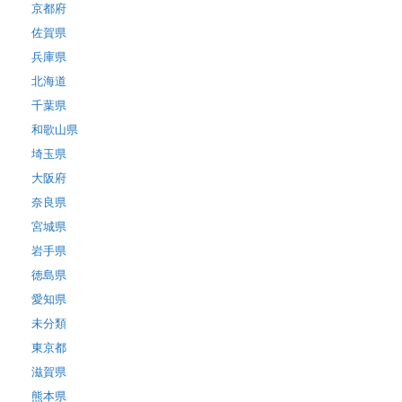
京都府
佐賀県
兵庫県
北海道
千葉県
和歌山県
埼玉県
大阪府
奈良県
宮城県
岩手県
徳島県
愛知県
未分類
東京都
滋賀県
熊本県