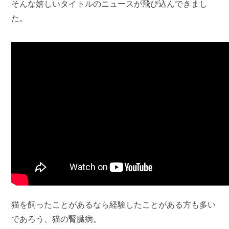
そんな嬉しいタイトルのニュースが飛び込んできまし
た。
猫を飼ったことがあるなら経験したことがある方も多い
であろう、猫の腎臓病。