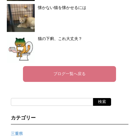
懐かない猫を懐かせるには
猫の下痢、これ大丈夫？
ブログ一覧へ戻る
カテゴリー
三重県