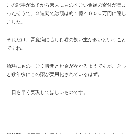
この記事が出てから東大にものすごい金額の寄付が集ま
ったそうで、２週間で総額は約１億４６００万円に達し
ました。
それだけ、腎臓病に苦しむ猫の飼い主が多いということ
ですね。
治験にものすごく時間とお金がかかるようですが、きっ
と数年後にこの薬が実用化されているはず。
一日も早く実現してほしいものです。