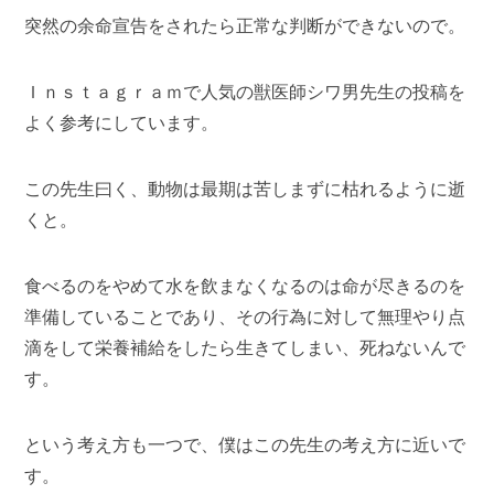
突然の余命宣告をされたら正常な判断ができないので。
Ｉｎｓｔａｇｒａｍで人気の獣医師シワ男先生の投稿を
よく参考にしています。
この先生曰く、動物は最期は苦しまずに枯れるように逝
くと。
食べるのをやめて水を飲まなくなるのは命が尽きるのを
準備していることであり、その行為に対して無理やり点
滴をして栄養補給をしたら生きてしまい、死ねないんで
す。
という考え方も一つで、僕はこの先生の考え方に近いで
す。