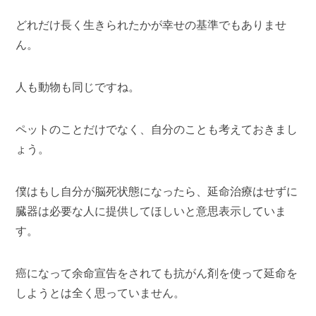
どれだけ長く生きられたかが幸せの基準でもありませ
ん。
人も動物も同じですね。
ペットのことだけでなく、自分のことも考えておきまし
ょう。
僕はもし自分が脳死状態になったら、延命治療はせずに
臓器は必要な人に提供してほしいと意思表示していま
す。
癌になって余命宣告をされても抗がん剤を使って延命を
しようとは全く思っていません。