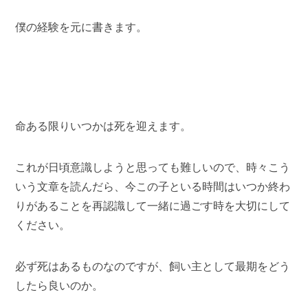
僕の経験を元に書きます。
命ある限りいつかは死を迎えます。
これが日頃意識しようと思っても難しいので、時々こう
いう文章を読んだら、今この子といる時間はいつか終わ
りがあることを再認識して一緒に過ごす時を大切にして
ください。
必ず死はあるものなのですが、飼い主として最期をどう
したら良いのか。