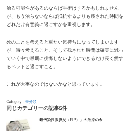
治る可能性があるのならば手術はするかもしれません
が、もう治らないならば抵抗するよりも残された時間を
どれだけ有意義に過ごすかを重視します。
死のことを考えると重たい気持ちになってしまいます
が、時々考えること、そして残された時間は確実に減っ
ていく中で最期に後悔しないようにできるだけ長く愛す
るペットと過ごすこと。
これが大事なのではないかなと思っています。
Category :
未分類
同じカテゴリーの記事5件
「猫伝染性腹膜炎（FIP）」の治療の今