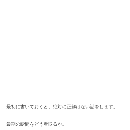
最初に書いておくと、絶対に正解はない話をします。
最期の瞬間をどう看取るか。