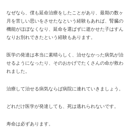
なぜなら、僕も延命治療をしたことがあり、最期の数ヶ
月を苦しい思いをさせたなという経験もあれば、腎臓の
機能がほぼなくなり、延命を選ばずに逝かせた子はすん
なりお別れできたという経験もあります。
医学の発達は本当に素晴らしく、治せなかった病気が治
せるようになったり、そのおかげでたくさんの命が救わ
れました。
治療して治せる病気ならば病院に連れていきましょう。
どれだけ医学が発達しても、死は逃れられないです。
寿命は必ずあります。