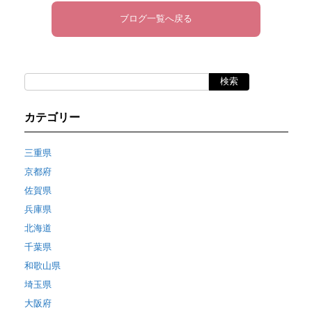
ブログ一覧へ戻る
カテゴリー
三重県
京都府
佐賀県
兵庫県
北海道
千葉県
和歌山県
埼玉県
大阪府