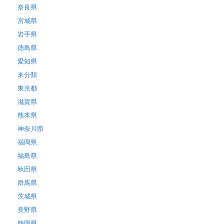
奈良県
宮城県
岩手県
徳島県
愛知県
未分類
東京都
滋賀県
熊本県
神奈川県
福岡県
福島県
秋田県
群馬県
茨城県
長野県
静岡県