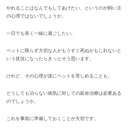
やれることはなんでもしてあげたい、というのが飼い主
の心理ではないでしょうか。
一日でも長く一緒に過ごしたい。
ペットに限らず大切な人がもうすぐ死ぬかもしれないと
いう状況になったらきっとそう思います。
けれど、その心理が逆にペットを苦しめることも。
どうしても治らない病気に対しての延命治療は必要ある
のでしょうか。
これを事前に準備しておくことが大切です。