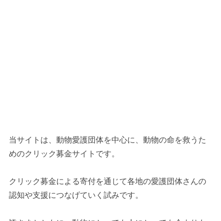
当サイトは、動物愛護団体を中心に、動物の命を救うた
めのクリック募金サイトです。
クリック募金による寄付を通じて各地の愛護団体さんの
認知や支援につなげていく試みです。