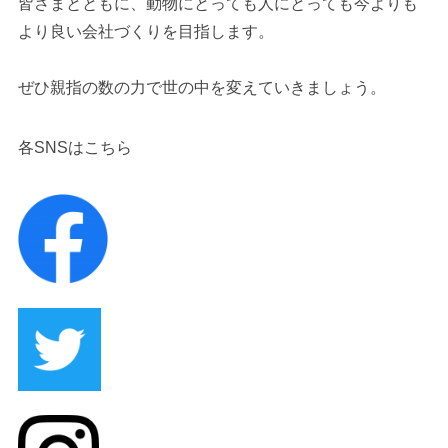
皆さまとともに、動物にとっても人にとっても今よりも
より良い会社づくりを目指します。
ぜひ親指の数の力で世の中を変えていきましょう。
各SNSはこちら