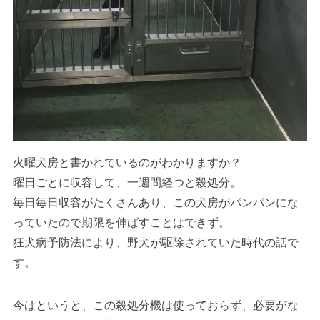
火曜犬房と書かれているのがわかりますか？
曜日ごとに収容して、一週間経つと殺処分。
毎日毎日収容がたくさんあり、この犬房がパンパンにな
っていたので期限を伸ばすことはできず。
狂犬病予防法により、野犬が駆除されていた時代の話で
す。
今はというと、この殺処分機は使っておらず、必要がな