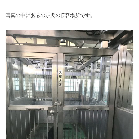
写真の中にあるのが犬の収容場所です。