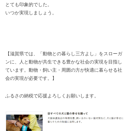
とても印象的でした。
いつか実現しましょう。
【滋賀県では、「動物との暮らし三方よし」をスローガ
ンに、人と動物が共生できる豊かな社会の実現を目指し
ています。動物・飼い主・周囲の方が快適に暮らせる社
会の実現が必要です。】
ふるさの納税で応援よろしくお願いします。