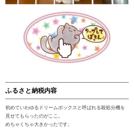
ふるさと納税内容
初めていわゆるドリームボックスと呼ばれる殺処分機を
見せてもらったのがここ。
めちゃくちゃ大きかったです。